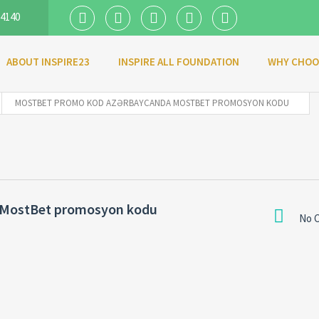
 4140
ABOUT INSPIRE23
INSPIRE ALL FOUNDATION
WHY CHOO
MOSTBET PROMO KOD AZƏRBAYCANDA MOSTBET PROMOSYON KODU
 MostBet promosyon kodu
No 