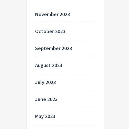
November 2023
October 2023
September 2023
August 2023
July 2023
June 2023
May 2023