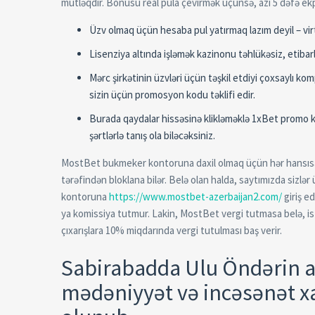
mütləqdir. Bonusu real pula çevirmək üçünsə, azı 5 dəfə ek
Üzv olmaq üçün hesaba pul yatırmaq lazım deyil – virtu
Lisenziya altında işləmək kazinonu təhlükəsiz, etibarl
Mərc şirkətinin üzvləri üçün təşkil etdiyi çoxsaylı kom
sizin üçün promosyon kodu təklifi edir.
Burada qaydalar hissəsinə klikləməklə 1xBet promo ko
şərtlərlə tanış ola biləcəksiniz.
MostBet bukmeker kontoruna daxil olmaq üçün hər hansısa b
tərəfindən bloklana bilər. Belə olan halda, saytımızda sizlər
kontoruna
https://www.mostbet-azerbaijan2.com/
giriş e
ya komissiya tutmur. Lakin, MostBet vergi tutmasa belə, ist
çıxarışlara 10% miqdarında vergi tutulması baş verir.
Sabirabadda Ulu Öndərin a
mədəniyyət və incəsənət xad