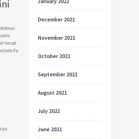
January 2022
ini
December 2021
dirilməsi
kətini
November 2021
bir hesab
yutada ifa
October 2021
September 2021
August 2021
July 2021
siya
June 2021