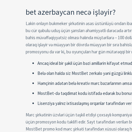
bet azerbaycan necə işləyir?
Lakin onlayn bukmeker şirkətinin əsas üstünlüyü ondan ibarə
bu cür qəbulu uduş üçün şansları əhəmiyyətli dərəcədə artırır 
bahis müvəffəqiyyətsiz olması halında müştərilərə – 100 doll
olaraq işləyir və müəyyən bir dövrdə müəyyən bir sıra bahislə
promosyonu da var ki, bu oyunçuları hər gün mütərəqqi bir
Ancaq ideal bir şəkil üçün bəzi amillərin kifayət etmədi
Belə olan halda siz MostBet zerkalo yəni güzgü linklə
Həmçinin adətən belə kreativ mərc bazarlarının əmsal
MostBet-də təqdimat kodu istifadə edərək bu bonus
Lisenziya yalnız ixtisaslaşmış orqanlar tərəfindən veril
Mərc şirkətinin üzvləri üçün təşkil etdiyi çoxsaylı kompaniyal
üçün promosyon kodu təklifi edir. Sayt tərəfindən verilən b
MostBet promo kod mərc şirkəti tərəfindən xüsusi olaraq hazı