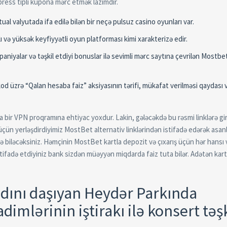
press tipli kupona mərc etmək lazımdır.
al valyutada ifa edilə bilən bir neçə pulsuz casino oyunları var.
ı və yüksək keyfiyyətli oyun platforması kimi xarakterizə edir.
paniyalar və təşkil etdiyi bonuslar ilə sevimli mərc saytına çevrilən Mostbet
d üzrə “Qalan hesaba faiz” aksiyasının tərifi, mükafat verilməsi qaydası 
ir VPN proqramına ehtiyac yoxdur. Lakin, gələcəkdə bu rəsmi linklərə gir
 üçün yerləşdirdiyimiz MostBet alternativ linklərindən istifadə edərək asan
də biləcəksiniz. Həmçinin MostBet kartla depozit və çıxarış üçün hər hansı 
ifadə etdiyiniz bank sizdən müəyyən miqdarda faiz tuta bilər. Adətən kart
dını daşıyan Heydər Parkında
imlərinin iştirakı ilə konsert təşk