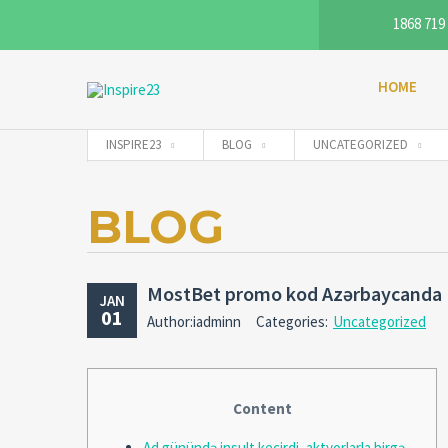
1868 719
HOME
INSPIRE23
BLOG
UNCATEGORIZED
BLOG
MostBet promo kod Azərbaycanda
JAN
01
Author:iadminn
Categories:
Uncategorized
Content
Ad günündə insult keçirdi, aktyorlarla birgə