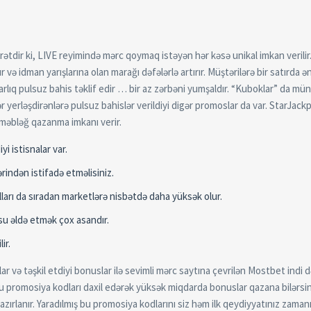
tdir ki, LIVE reyimində mərc qoymaq istəyən hər kəsə unikal imkan verilir.
və idman yarışlarına olan marağı dəfələrlə artırır. Müştərilərə bir satırda ə
arlıq pulsuz bahis təklif edir … bir az zərbəni yumşaldır. “Kuboklar” da m
r yerləşdirənlərə pulsuz bahislər verildiyi digər promoslar da var. StarJack
 məbləğ qazanma imkanı verir.
yi istisnalar var.
rindən istifadə etməlisiniz.
ları da sıradan marketlərə nisbətdə daha yüksək olur.
u əldə etmək çox asandır.
ir.
ar və təşkil etdiyi bonuslar ilə sevimli mərc saytına çevrilən Mostbet indi d
u promosiya kodları daxil edərək yüksək miqdarda bonuslar qazana bilərsin
rlanır. Yaradılmış bu promosiya kodlarını siz həm ilk qeydiyyatınız zamanı