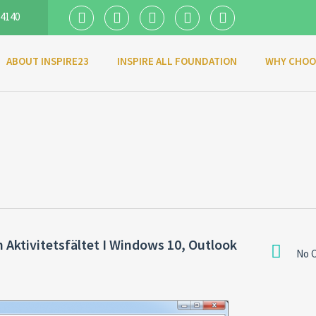
 4140
ABOUT INSPIRE23
INSPIRE ALL FOUNDATION
WHY CHOO
n Aktivitetsfältet I Windows 10, Outlook
No 