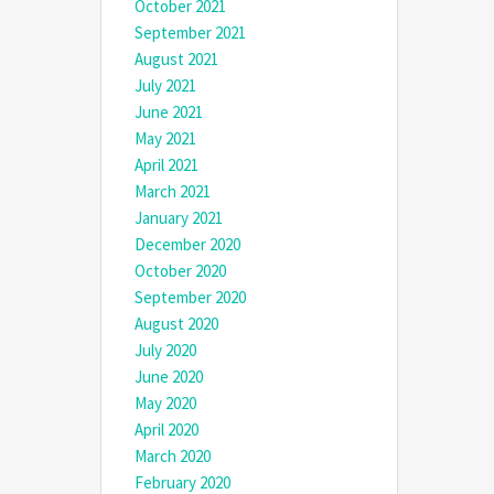
October 2021
September 2021
August 2021
July 2021
June 2021
May 2021
April 2021
March 2021
January 2021
December 2020
October 2020
September 2020
August 2020
July 2020
June 2020
May 2020
April 2020
March 2020
February 2020