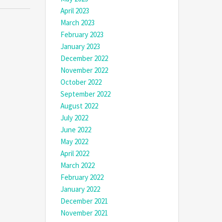
April 2023
March 2023
February 2023
January 2023
December 2022
November 2022
October 2022
September 2022
August 2022
July 2022
June 2022
May 2022
April 2022
March 2022
February 2022
January 2022
December 2021
November 2021