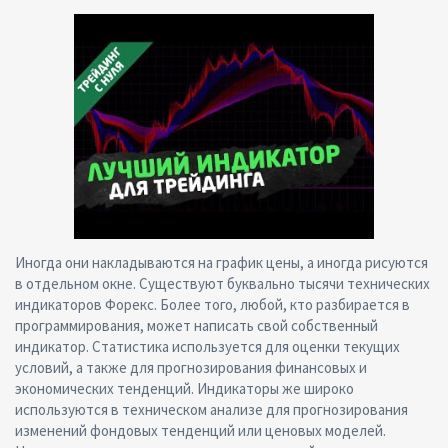
Иногда они накладываются на график цены, а иногда рисуются
в отдельном окне. Существуют буквально тысячи технических
индикаторов Форекс. Более того, любой, кто разбирается в
программирования, может написать свой собственный
индикатор. Статистика используется для оценки текущих
условий, а также для прогнозирования финансовых и
экономических тенденций. Индикаторы же широко
используются в техническом анализе для прогнозирования
изменений фондовых тенденций или ценовых моделей.