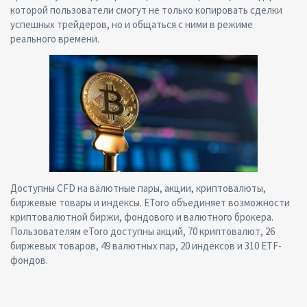
которой пользователи смогут не только копировать сделки
успешных трейдеров, но и общаться с ними в режиме
реального времени.
Доступны CFD на валютные пары, акции, криптовалюты,
биржевые товары и индексы. EToro объединяет возможности
криптовалютной биржи, фондового и валютного брокера.
Пользователям eToro доступны акций, 70 криптовалют, 26
биржевых товаров, 49 валютных пар, 20 индексов и 310 ETF-
фондов.