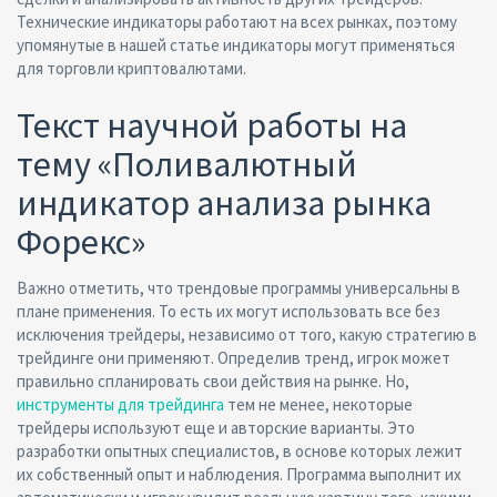
Технические индикаторы работают на всех рынках, поэтому
упомянутые в нашей статье индикаторы могут применяться
для торговли криптовалютами.
Текст научной работы на
тему «Поливалютный
индикатор анализа рынка
Форекс»
Важно отметить, что трендовые программы универсальны в
плане применения. То есть их могут использовать все без
исключения трейдеры, независимо от того, какую стратегию в
трейдинге они применяют. Определив тренд, игрок может
правильно спланировать свои действия на рынке. Но,
инструменты для трейдинга
тем не менее, некоторые
трейдеры используют еще и авторские варианты. Это
разработки опытных специалистов, в основе которых лежит
их собственный опыт и наблюдения. Программа выполнит их