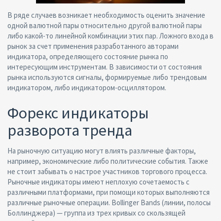
В ряде случаев возникает необходимость оценить значение
одной валютной пары относительно другой валютной пары
либо какой-то линейной комбинации этих пар. Ложного входа в
рынок за счет применения разработанного авторами
индикатора, определяющего состояние рынка по
интересующим инструментам. В зависимости от состояния
рынка используются сигналы, формируемые либо трендовым
индикатором, либо индикатором-осциллятором.
Форекс индикаторы
разворота тренда
На рыночную ситуацию могут влиять различные факторы,
например, экономические либо политические события. Также
не стоит забывать о настрое участников торгового процесса.
Рыночные индикаторы имеют неплохую сочетаемость с
различными платформами, при помощи которых выполняются
различные рыночные операции. Bollinger Bands (линии, полосы
Боллинджера) — группа из трех кривых со скользящей