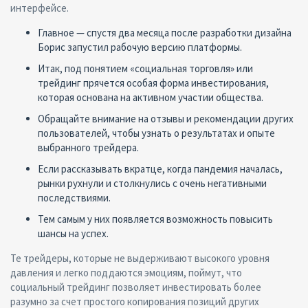
интерфейсе.
Главное — спустя два месяца после разработки дизайна
Борис запустил рабочую версию платформы.
Итак, под понятием «социальная торговля» или
трейдинг прячется особая форма инвестирования,
которая основана на активном участии общества.
Обращайте внимание на отзывы и рекомендации других
пользователей, чтобы узнать о результатах и опыте
выбранного трейдера.
Если рассказывать вкратце, когда пандемия началась,
рынки рухнули и столкнулись с очень негативными
последствиями.
Тем самым у них появляется возможность повысить
шансы на успех.
Те трейдеры, которые не выдерживают высокого уровня
давления и легко поддаются эмоциям, поймут, что
социальный трейдинг позволяет инвестировать более
разумно за счет простого копирования позиций других