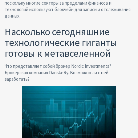
поскольку многие секторы за пределами финансов и
технологий используют блокчейн для записи и отслеживания
данных.
Насколько сегодняшние
технологические гиганты
готовы к метавселенной
Что представляет собой брокер Nordic Investments?
Брокерская компания DanskeRy. Возможно ли с ней
заработать?