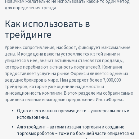
Новичкам желательно не использовать какой-то один метод
для определения тренда.
Как использовать в
трейдинге
Уровень сопротивления, наоборот, фиксирует максимальные
цены. И когда цена валюты устремляется к этой линии и
упирается в нее, значит активными становятся продавцы,
которые перебивают активность покупателей. Компания
предоставляет услуги на рынке Форекс и является одним из
ведущих брокеров в мире. Нам доверяет более 7,000,000
трейдеров, которые уже оценили надежность и
инновационность компании. В этом разделе мы собрали самые
привлекательные и выгодные предложения ИнстаФорекс.
Одно из его важных преимуществ – универсальность в
использовании.
Алготрейдинг – автоматизация торговли и создание
торговых роботов – тоже по большей части опирается на