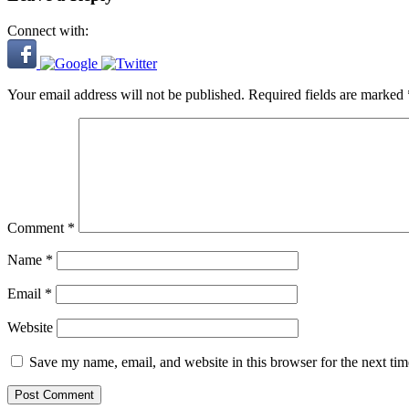
Connect with:
Your email address will not be published.
Required fields are marked
Comment
*
Name
*
Email
*
Website
Save my name, email, and website in this browser for the next ti