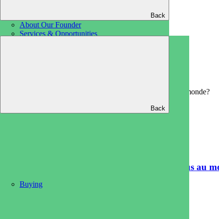
Back
About Our Founder
PROCEDURES
Services & Opportunities
CAREER
CONTACT
Inspire23
Blog
Uncategorized
Quel est le meilleur casino en ligne de VegasPlus au monde?
Back
BLOG
Buy
Sel
Ren
Doc
Doc
Doc
Sta
List
Nov
02
No Comments
Tax
Quel est le meilleur casino en ligne de VegasPlus au 
Buying
Author:iadminn
Categories:
Uncategorized