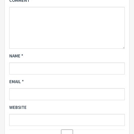
COMMENT
*
NAME
*
EMAIL
*
WEBSITE