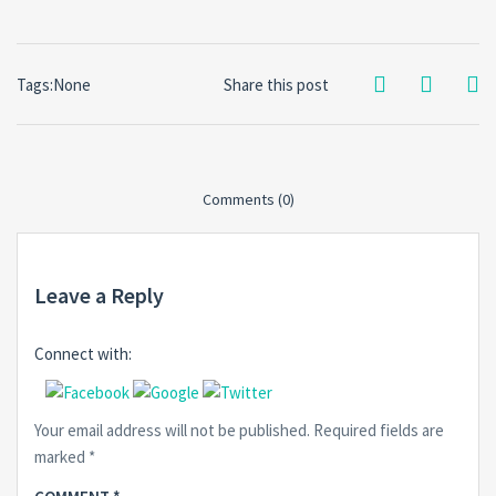
Tags:None
Share this post
Comments (0)
Leave a Reply
Connect with:
Your email address will not be published.
Required fields are
marked
*