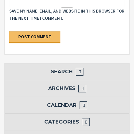
SAVE MY NAME, EMAIL, AND WEBSITE IN THIS BROWSER FOR
THE NEXT TIME I COMMENT.
SEARCH
ARCHIVES
CALENDAR
CATEGORIES