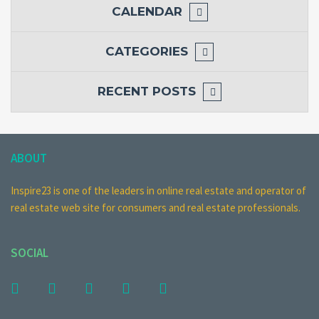
CALENDAR
CATEGORIES
RECENT POSTS
ABOUT
Inspire23 is one of the leaders in online real estate and operator of
real estate web site for consumers and real estate professionals.
SOCIAL