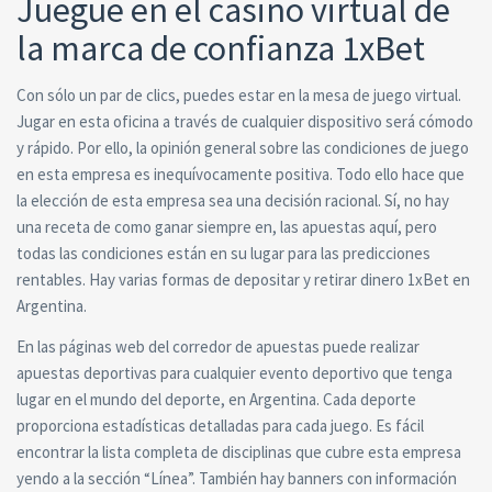
Juegue en el casino virtual de
la marca de confianza 1xBet
Con sólo un par de clics, puedes estar en la mesa de juego virtual.
Jugar en esta oficina a través de cualquier dispositivo será cómodo
y rápido. Por ello, la opinión general sobre las condiciones de juego
en esta empresa es inequívocamente positiva. Todo ello hace que
la elección de esta empresa sea una decisión racional. Sí, no hay
una receta de como ganar siempre en, las apuestas aquí, pero
todas las condiciones están en su lugar para las predicciones
rentables. Hay varias formas de depositar y retirar dinero 1xBet en
Argentina.
En las páginas web del corredor de apuestas puede realizar
apuestas deportivas para cualquier evento deportivo que tenga
lugar en el mundo del deporte, en Argentina. Cada deporte
proporciona estadísticas detalladas para cada juego. Es fácil
encontrar la lista completa de disciplinas que cubre esta empresa
yendo a la sección “Línea”. También hay banners con información