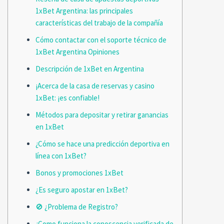
1xBet Argentina: las principales
características del trabajo de la compañía
Cómo contactar con el soporte técnico de
1xBet Argentina Opiniones
Descripción de 1xBet en Argentina
¡Acerca de la casa de reservas y casino
1xBet: ¡es confiable!
Métodos para depositar y retirar ganancias
en 1xBet
¿Cómo se hace una predicción deportiva en
línea con 1xBet?
Bonos y promociones 1xBet
¿Es seguro apostar en 1xBet?
🚫 ¿Problema de Registro?
¿Como funciona la conoscencia verificada de