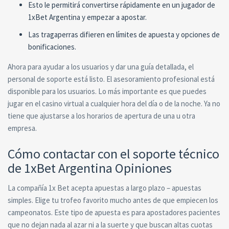
Esto le permitirá convertirse rápidamente en un jugador de
1xBet Argentina y empezar a apostar.
Las tragaperras difieren en límites de apuesta y opciones de
bonificaciones.
Ahora para ayudar a los usuarios y dar una guía detallada, el
personal de soporte está listo. El asesoramiento profesional está
disponible para los usuarios. Lo más importante es que puedes
jugar en el casino virtual a cualquier hora del día o de la noche. Ya no
tiene que ajustarse a los horarios de apertura de una u otra
empresa.
Cómo contactar con el soporte técnico
de 1xBet Argentina Opiniones
La compañía 1x Bet acepta apuestas a largo plazo – apuestas
simples. Elige tu trofeo favorito mucho antes de que empiecen los
campeonatos. Este tipo de apuesta es para apostadores pacientes
que no dejan nada al azar ni a la suerte y que buscan altas cuotas