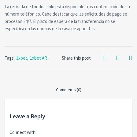
La retirada de fondos sólo está disponible tras confirmación de su
número teléfonico. Cabe destacar que las solicitudes de pago se
procesan 24/7. El plazo de espera de la transferencia no se
especifica en las normas de la casa de apuestas.
Tags:
1xbet
,
1xbet AR
Share this post
Comments (0)
Leave a Reply
Connect with: