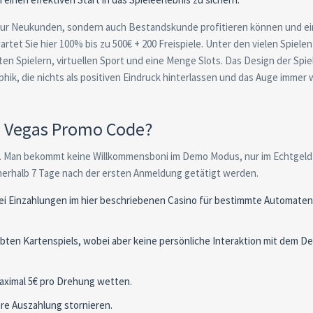
ht nur Neukunden, sondern auch Bestandskunde profitieren können und ei
et Sie hier 100% bis zu 500€ + 200 Freispiele. Unter den vielen Spielen
ten Spielern, virtuellen Sport und eine Menge Slots. Das Design der Spie
ik, die nichts als positiven Eindruck hinterlassen und das Auge immer 
an Vegas Promo Code?
rs. Man bekommt keine Willkommensboni im Demo Modus, nur im Echtgeld-
nnerhalb 7 Tage nach der ersten Anmeldung getätigt werden.
zwei Einzahlungen im hier beschriebenen Casino für bestimmte Automaten
iebten Kartenspiels, wobei aber keine persönliche Interaktion mit dem De
aximal 5€ pro Drehung wetten.
hre Auszahlung stornieren.