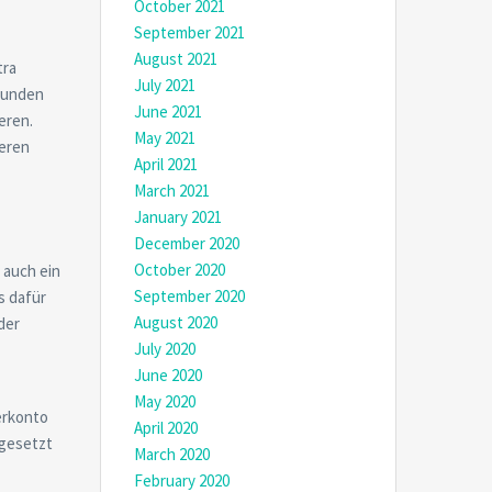
October 2021
September 2021
August 2021
tra
July 2021
ukunden
June 2021
eren.
May 2021
teren
April 2021
March 2021
January 2021
December 2020
October 2020
 auch ein
September 2020
s dafür
August 2020
der
July 2020
June 2020
May 2020
erkonto
April 2020
mgesetzt
March 2020
February 2020