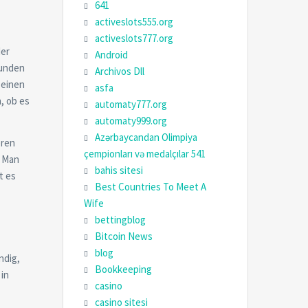
641
activeslots555.org
activeslots777.org
der
Android
kunden
Archivos Dll
 einen
asfa
, ob es
automaty777.org
automaty999.org
Azərbaycandan Olimpiya
eren
çempionları və medalçılar 541
. Man
bahis sitesi
t es
Best Countries To Meet A
Wife
bettingblog
Bitcoin News
blog
ndig,
Bookkeeping
 in
casino
casino sitesi