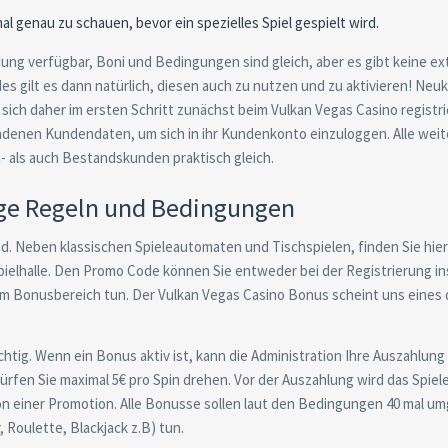
l genau zu schauen, bevor ein spezielles Spiel gespielt wird.
g verfügbar, Boni und Bedingungen sind gleich, aber es gibt keine ex
s gilt es dann natürlich, diesen auch zu nutzen und zu aktivieren! Ne
sich daher im ersten Schritt zunächst beim Vulkan Vegas Casino registri
denen Kundendaten, um sich in ihr Kundenkonto einzuloggen. Alle wei
- als auch Bestandskunden praktisch gleich.
ige Regeln und Bedingungen
d. Neben klassischen Spieleautomaten und Tischspielen, finden Sie hier
pielhalle. Den Promo Code können Sie entweder bei der Registrierung in
im Bonusbereich tun. Der Vulkan Vegas Casino Bonus scheint uns eines 
chtig. Wenn ein Bonus aktiv ist, kann die Administration Ihre Auszahlung
rfen Sie maximal 5€ pro Spin drehen. Vor der Auszahlung wird das Spiel
 von einer Promotion. Alle Bonusse sollen laut den Bedingungen 40 mal u
 Roulette, Blackjack z.B) tun.