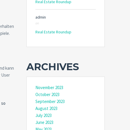
Real Estate Roundup
admin
on
erhalten
Real Estate Roundup
piele.
ARCHIVES
und kann
r User
November 2023
October 2023
September 2023
 so
August 2023
July 2023
June 2023
May 2023