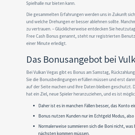
Spielhalle nur bieten kann.
Die gesammelten Erfahrungen werden uns in Zukunft siche
und welche Drehungen er besser ablehnen sollte. Manchmal
zu vertrauen. – Glücklicherweise entdecken Sie heutzut
Free Cash Bonus genannt, steht nur registrierten Benutze
einer Minute erledigt.
Das Bonusangebot bei Vul
Bei Vulkan Vegas gibt es Bonus am Samstag, Rückzahlung
Sie die Bonusbedingungen erfüllen müssen und erst dann
auf der Seite machen und Ihre Daten bleiben geschutzt. D
hat ein Ziel, neue Spieler heranzuziehen, und es ist mögl
Daher ist es in manchen Fällen besser, das Konto ei
Bonus nutzen Kunden nur im Echtgeld Modus, also 
Normalerweise summieren sich die Boni nicht, was
nächsten kommen müssen.