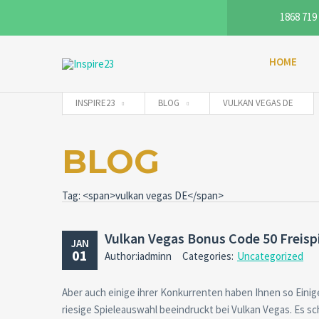
1868 719
HOME
INSPIRE23
BLOG
VULKAN VEGAS DE
BLOG
Tag: <span>vulkan vegas DE</span>
Vulkan Vegas Bonus Code 50 Freisp
JAN
01
Author:iadminn
Categories:
Uncategorized
Aber auch einige ihrer Konkurrenten haben Ihnen so Einiges
riesige Spieleauswahl beeindruckt bei Vulkan Vegas. Es sch