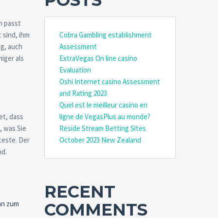
POSTS
m passt
 sind, ihm
Cobra Gambling establishment
g, auch
Assessment
iger als
ExtraVegas On line casino
Evaluation
Oshi Internet casino Assessment
and Rating 2023
Quel est le meilleur casino en
et, dass
ligne de VegasPlus au monde?
, was Sie
Reside Stream Betting Sites
teste. Der
October 2023 New Zealand
nd.
RECENT
nn zum
COMMENTS