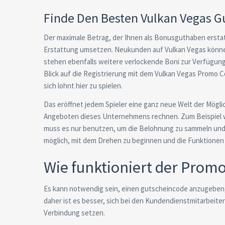
Finde Den Besten Vulkan Vegas G
Der maximale Betrag, der Ihnen als Bonusguthaben erstat
Erstattung umsetzen. Neukunden auf Vulkan Vegas könne
stehen ebenfalls weitere verlockende Boni zur Verfügung. 
Blick auf die Registrierung mit dem Vulkan Vegas Promo 
sich lohnt hier zu spielen.
Das eröffnet jedem Spieler eine ganz neue Welt der Mögli
Angeboten dieses Unternehmens rechnen. Zum Beispiel w
muss es nur benutzen, um die Belohnung zu sammeln und e
möglich, mit dem Drehen zu beginnen und die Funktionen
Wie funktioniert der Prom
Es kann notwendig sein, einen gutscheincode anzugeben, u
daher ist es besser, sich bei den Kundendienstmitarbeiter
Verbindung setzen.