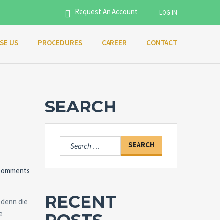
Request An Account
LOG IN
SE US
PROCEDURES
CAREER
CONTACT
Username
Password
SEARCH
Connect with:
Search
for:
Comments
Forgot
SIGN IN
password?
RECENT
, denn die
Remember me
e