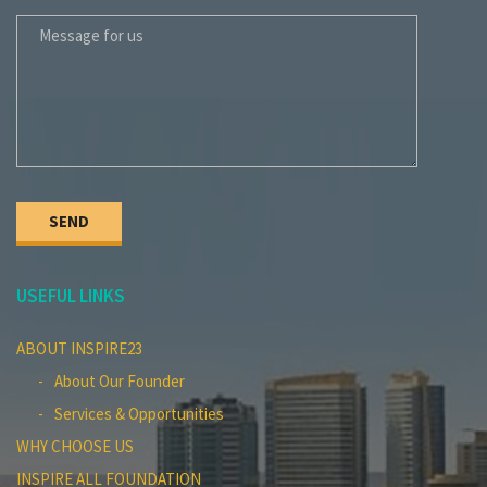
USEFUL LINKS
ABOUT INSPIRE23
About Our Founder
Services & Opportunities
WHY CHOOSE US
INSPIRE ALL FOUNDATION