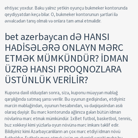
ehtiyac yoxdur. Baku yalnız yetkin oyunçu bukmeker kontorunda
qeydiyyatdan keçə bilər. O, bukmeker kontorunun şərtləri ilə
əvvəlcədən tanış olmalı və onlara tam əməl etməlidir.
bet azerbaycan dƏ HANSI
HADİSƏLƏRƏ ONLAYN MƏRC
ETMƏK MÜMKÜNDÜR? İDMAN
ÜZRƏ HANSI PROQNOZLARA
ÜSTÜNLÜK VERİLİR?
Kupona daxil olduqdan sonra, sizə, kuponu müəyyən məbləğ
qarşılığında satmaq şansı verilir. Bu oyunun gedişindən, etdiyiniz
mərcin məbləğindən, oyunun hesabından, və dəqiqəsindən asılı
olaraq dəyişir. Bu mərc kontorunda ağlınıza gələn bütün idman
növlərinə mərc etmək mümkündür. 1xBet futbol, basketbol, tennis,
buz xokkeyi kimi yüzlərlə oyun növünə mərc imkanı təklif edir.
Bildiyiniz kimi Azərbaycanlıların ən çox mərc etdiyi idman növü
futboldur. Futbola mərc etmək üçün ən əlverişli şəraiti məhz bu