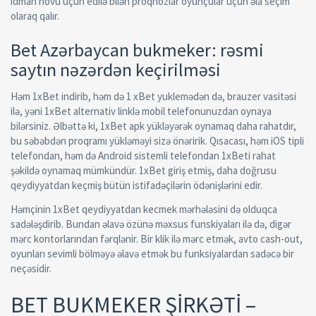
idman növü üçün edilə bilən proqnozlar oyunçular üçün əla seçim
olaraq qalır.
Bet Azərbaycan bukmeker: rəsmi
saytın nəzərdən keçirilməsi
Həm 1xBet indirib, həm də 1 xBet yuklemədən də, brauzer vasitəsi
ilə, yəni 1xBet alternativ linklə mobil telefonunuzdan oynaya
bilərsiniz. Əlbəttə ki, 1xBet apk yükləyərək oynamaq daha rahatdır,
bu səbəbdən proqramı yükləməyi sizə önəririk. Qısacası, həm iOS tipli
telefondan, həm də Android sistemli telefondan 1xBeti rahat
şəkildə oynamaq mümkündür. 1xBet giriş etmiş, daha doğrusu
qeydiyyatdan keçmiş bütün istifadəçilərin ödənişlərini edir.
Həmçinin 1xBet qeydiyyatdan kecmek mərhələsini də olduqca
sadələşdirib. Bundan əlavə özünə məxsus funskiyaları ilə də, digər
mərc kontorlarından fərqlənir. Bir klik ilə mərc etmək, avto cash-out,
oyunları sevimli bölməyə əlavə etmək bu funksiyalardan sadəcə bir
neçəsidir.
BET BUKMEKER ŞİRKƏTİ –