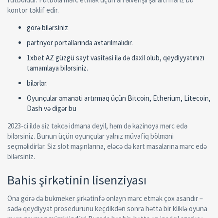
kontor təklif edir.
görə bilərsiniz
partnyor portallarında axtarılmalıdır.
1xbet AZ güzgü sayt vasitəsi ilə də daxil olub, qeydiyyatınızı
tamamlaya bilərsiniz.
bilərlər.
Oyunçular əmanəti artırmaq üçün Bitcoin, Etherium, Litecoin,
Dash və digər bu
2023-ci ildə siz təkcə idmana deyil, həm də kazinoya mərc edə
bilərsiniz. Bunun üçün oyunçular yalnız müvafiq bölməni
seçməlidirlər. Siz slot maşınlarına, eləcə də kart masalarına mərc edə
bilərsiniz.
Bahis şirkətinin lisenziyası
Ona görə də bukmeker şirkətinfə onlayn mərc etmək çox asandır –
sadə qeydiyyat prosedurunu keçdikdən sonra hətta bir kliklə oyuna