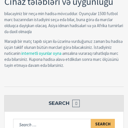
Cihaz tələbləri və uyğunluğu
biləcəyiniz bir neçə min hadisə mövcuddur. Oyunçular 1500 futbol
mərc bazarından istədiyini seçə edə bilər, buna görə də mərclər
olduqca dəyişkən olacaq. Asiya idman hadisələri və ya Afrika turnirləri
də daxil olmaqla
Maraqlı bir matç tapıb siçan ilə üzərinə vurduğunuz zaman bu hadisə
üçün təklif olunan bütün mərcləri görə biləcəksiniz. İstədiyiniz
nəticənin
internetli oyunlar oyna
əmsalına vuraraq rahatlıqla mərc
edə bilərsiniz. Kupona hadisə əlavə etdikdən sonra mərc ölçüsünü
təyin etməyə davam edə bilərsiniz.
SEARCH
Search