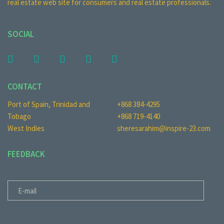
real estate web site for consumers and real estate professionals.
SOCIAL
CONTACT
Port of Spain, Trinidad and
+868 384-4295
Tobago
+868 719-4140
West Indies
sheresarahim@inspire-23.com
FEEDBACK
E-MAIL
MESSAGE FOR US