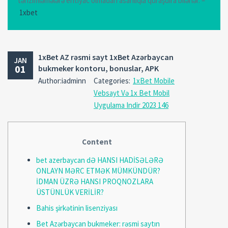
tənzimləmələrə ehtiyac olmadan asanlıqla quraşdıra bilərlər. –
1xbet
1xBet AZ rəsmi sayt 1xBet Azərbaycan
JAN
01
bukmeker kontoru, bonuslar, APK
Author:iadminn
Categories:
1xBet Mobile
Vebsayt Və 1x Bet Mobil
Uygulama Indir 2023 146
Content
bet azerbaycan dƏ HANSI HADİSƏLƏRƏ
ONLAYN MƏRC ETMƏK MÜMKÜNDÜR?
İDMAN ÜZRƏ HANSI PROQNOZLARA
ÜSTÜNLÜK VERİLİR?
Bahis şirkətinin lisenziyası
Bet Azərbaycan bukmeker: rəsmi saytın