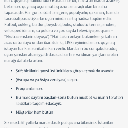
mərc qoymaq mümkündür! Burada hər bir, hətta ən inadcıl azarkeş
belə mərc qoymaq üçün mütləq özünə maraqlı olan bir sahə
tapacaqdır. Hər gün xətdə həm geniş populyarlıq qazanan, həm də
təcrübəli pərəstişkarlar üçün mindən artıq hadisə təqdim edilir.
Futbol, xokkey, biatlon, beysbol, boks, stolüstü tennis, snuker,
velosiped idmanı, su polosu və çox sayda televiziya proqramı –
“Ekstrasenslərin döyüşü”, “Nə? Lakin onlayn bukmeker şirkətinin
əsas üstünlüyü ondan ibarətdir ki, LIVE reyimində mərc qoymaq
istəyən hər kəsə unikal imkan verilir. Mərclərin bu cür qəbulu uduş
üçün şansları əhəmiyyətli dərəcədə artırır və idman yarışlarına olan
marağı dəfələrlə artırır.
Şrift ölçülərini şəxsi üstünlüklərə görə seçmək də asandır.
(Avropa və ya Asiya versiyası) seçin.
Proqramla mərc
Bu mərc saytını başdan-sona bütün müsbət və mənfi tərəfləri
ilə sizlərə təqdim edəcəyik.
Müştərilər həm bütün
Siz müxtəlif yollarla mərc edərək pul qazana bilərsiniz. İstənilən